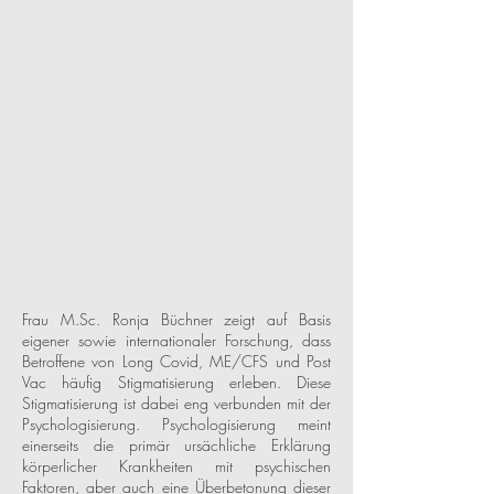
Frau M.Sc. Ronja Büchner zeigt auf Basis
eigener sowie internationaler Forschung, dass
Betroffene von Long Covid, ME/CFS und Post
Vac häufig Stigmatisierung erleben. Diese
Stigmatisierung ist dabei eng verbunden mit der
Psychologisierung. Psychologisierung meint
einerseits die primär ursächliche Erklärung
körperlicher Krankheiten mit psychischen
Faktoren, aber auch eine Überbetonung dieser